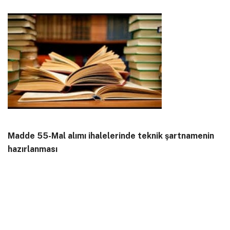
Madde 55-Mal alımı ihalelerinde teknik şartnamenin
hazırlanması