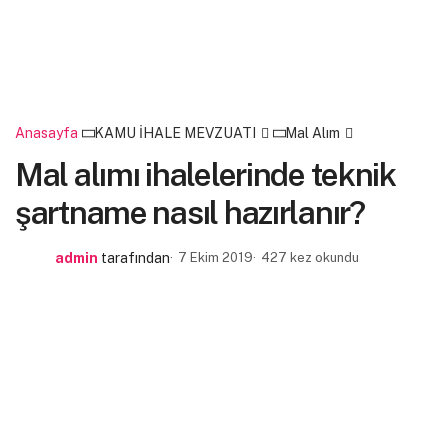
Anasayfa
KAMU İHALE MEVZUATI
Mal Alım
Mal alımı ihalelerinde teknik
şartname nasıl hazırlanır?
admin
tarafından
7 Ekim 2019
427 kez okundu