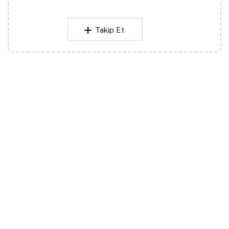
Takip Et