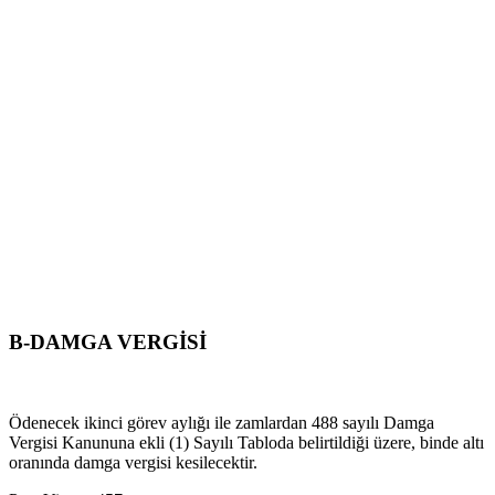
B-DAMGA VERGİSİ
Ödenecek ikinci görev aylığı ile zamlardan 488 sayılı Damga
Vergisi Kanununa ekli (1) Sayılı Tabloda belirtildiği üzere, binde altı
oranında damga vergisi kesilecektir.