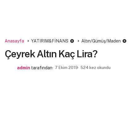
Anasayfa
YATIRIM&FİNANS
Altın/Gümüş/Maden
Çeyrek Altın Kaç Lira?
admin
tarafından
7 Ekim 2019
524 kez okundu