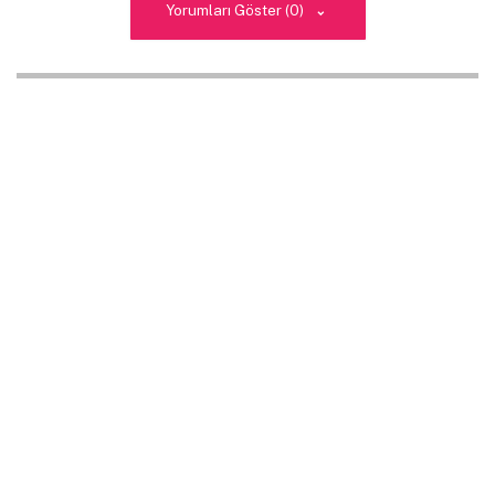
Yorumları Göster (0)