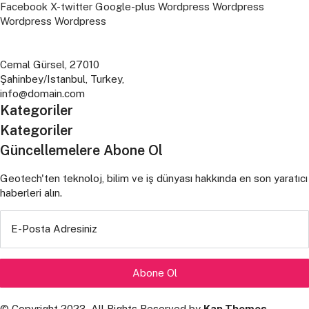
Facebook
X-twitter
Google-plus
Wordpress
Wordpress
Wordpress
Wordpress
Cemal Gürsel, 27010
Şahinbey/Istanbul, Turkey,
info@domain.com
Kategoriler
Kategoriler
Güncellemelere Abone Ol
Geotech'ten teknoloj, bilim ve iş dünyası hakkında en son yaratıcı
haberleri alın.
E-Posta Adresiniz
© Copyright 2023, All Rights Reserved by
Kan Themes