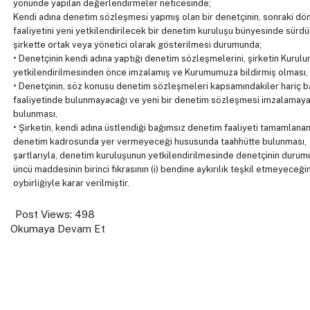
yönünde yapılan değerlendirmeler neticesinde;
Kendi adına denetim sözleşmesi yapmış olan bir denetçinin, sonraki d
faaliyetini yeni yetkilendirilecek bir denetim kuruluşu bünyesinde sürd
şirkette ortak veya yönetici olarak gösterilmesi durumunda;
• Denetçinin kendi adına yaptığı denetim sözleşmelerini, şirketin Kurul
yetkilendirilmesinden önce imzalamış ve Kurumumuza bildirmiş olması,
• Denetçinin, söz konusu denetim sözleşmeleri kapsamındakiler hariç b
faaliyetinde bulunmayacağı ve yeni bir denetim sözleşmesi imzalamay
bulunması,
• Şirketin, kendi adına üstlendiği bağımsız denetim faaliyeti tamamlan
denetim kadrosunda yer vermeyeceği hususunda taahhütte bulunması,
şartlarıyla, denetim kuruluşunun yetkilendirilmesinde denetçinin duru
üncü maddesinin birinci fıkrasının (i) bendine aykırılık teşkil etmeyeceği
oybirliğiyle karar verilmiştir.
Post Views:
498
Okumaya Devam Et