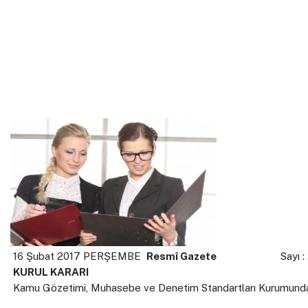
16 Şubat 2017 PERŞEMBE
Resmî Gazete
Sayı 
KURUL KARARI
Kamu Gözetimi, Muhasebe ve Denetim Standartları Kurumund