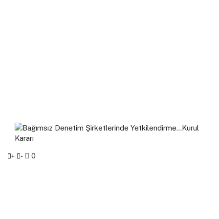
0
+
-