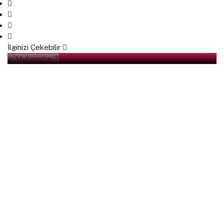
İlginizi Çekebilir
7 Mayıs 2019
3568 SAYILI KANUNA (SMMM) TABİ MESLEK
MENSUPLARININ CEZA KANUNUNA GÖRE
HUKUKİ STATÜLERİNİN VE SORUŞTURMA
USULÜNÜN TESPİTİ