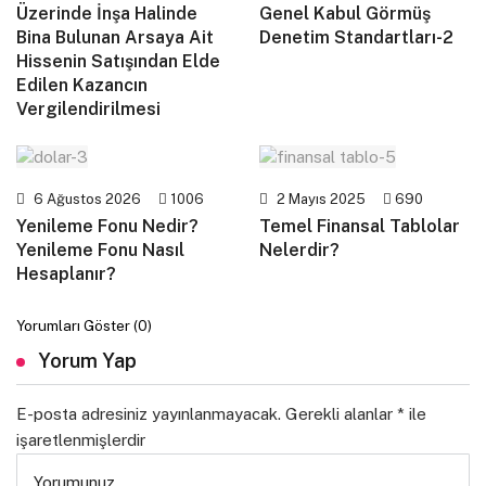
Üzerinde İnşa Halinde
Genel Kabul Görmüş
Bina Bulunan Arsaya Ait
Denetim Standartları-2
Hissenin Satışından Elde
Edilen Kazancın
Vergilendirilmesi
6 Ağustos 2026
1006
2 Mayıs 2025
690
Yenileme Fonu Nedir?
Temel Finansal Tablolar
Yenileme Fonu Nasıl
Nelerdir?
Hesaplanır?
Yorumları Göster (0)
Yorum Yap
E-posta adresiniz yayınlanmayacak.
Gerekli alanlar
*
ile
işaretlenmişlerdir
Yorumunuz