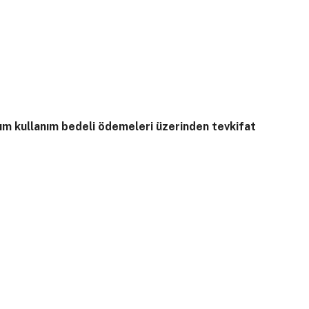
lım kullanım bedeli ödemeleri üzerinden tevkifat