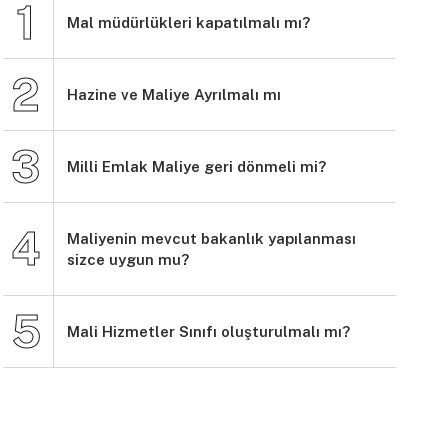
Mal müdürlükleri kapatılmalı mı?
Hazine ve Maliye Ayrılmalı mı
Milli Emlak Maliye geri dönmeli mi?
Maliyenin mevcut bakanlık yapılanması
sizce uygun mu?
Mali Hizmetler Sınıfı oluşturulmalı mı?