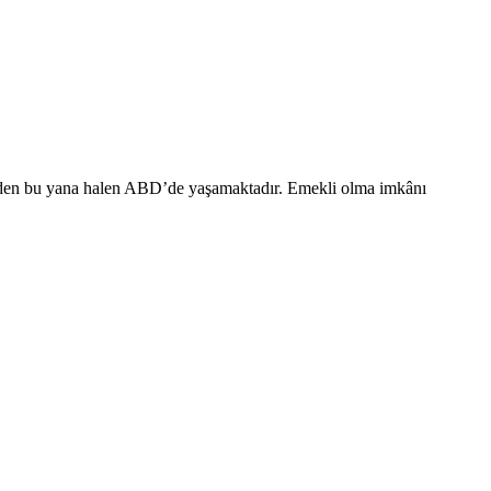
ihinden bu yana halen ABD’de yaşamaktadır. Emekli olma imkânı