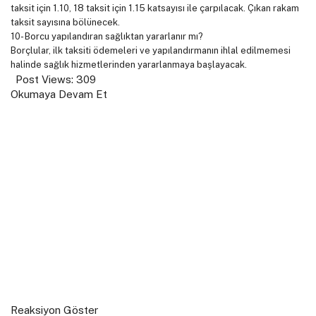
taksit için 1.10, 18 taksit için 1.15 katsayısı ile çarpılacak. Çıkan rakam
taksit sayısına bölünecek.
10- Borcu yapılandıran sağlıktan yararlanır mı?
Borçlular, ilk taksiti ödemeleri ve yapılandırmanın ihlal edilmemesi
halinde sağlık hizmetlerinden yararlanmaya başlayacak.
Post Views:
309
Okumaya Devam Et
Reaksiyon Göster