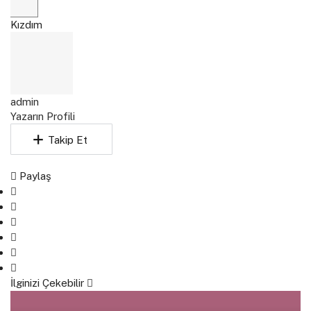
Kızdım
admin
Yazarın Profili
Takip Et
Paylaş
İlginizi Çekebilir