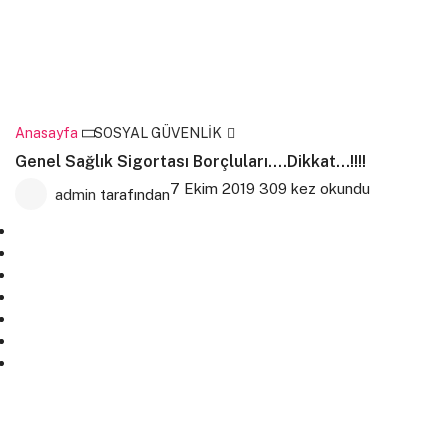
Anasayfa
SOSYAL GÜVENLİK
Genel Sağlık Sigortası Borçluları….Dikkat…!!!!
7 Ekim 2019
309 kez okundu
admin
tarafından