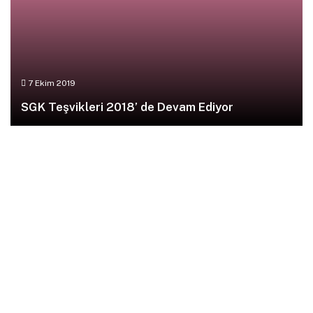
7 Ekim 2019
SGK Teşvikleri 2018’ de Devam Ediyor