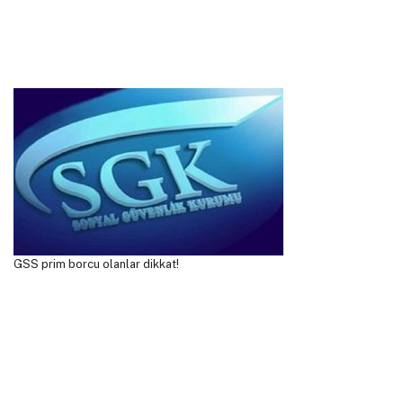
GSS prim borcu olanlar dikkat!