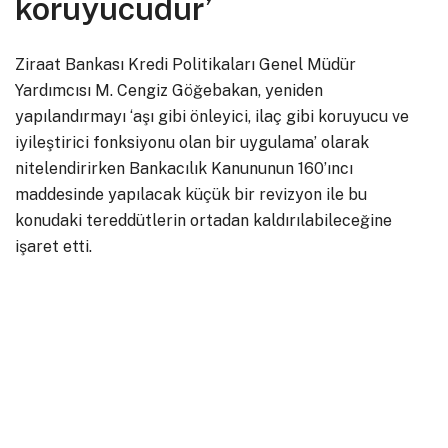
koruyucudur’
Ziraat Bankası Kredi Politikaları Genel Müdür
Yardımcısı M. Cengiz Göğebakan, yeniden
yapılandırmayı ‘aşı gibi önleyici, ilaç gibi koruyucu ve
iyileştirici fonksiyonu olan bir uygulama’ olarak
nitelendirirken Bankacılık Kanununun 160’ıncı
maddesinde yapılacak küçük bir revizyon ile bu
konudaki tereddütlerin ortadan kaldırılabileceğine
işaret etti.