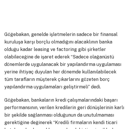
Göğebakan, genelde işletmelerin sadece bir finansal
kuruluşa karşı borçlu olmadığını alacaklının banka
olduğu kadar leasing ve factoring gibi şirketler
olabileceğine de işaret ederek “Sadece olağanüstü
dönemlerde uygulanacak bir yapılandırma uygulaması
yerine ihtiyaç duyulan her dönemde kullanılabilecek
tüm tarafların müşterek çıkarlarını gözeten borç
yapılandırma uygulamaları geliştirmeli” dedi.
Göğebakan, bankaların kredi çalışmalarındaki başarı
performansının, verilen kredilerin geri dönüşlerinin karlı
bir şekilde sağlanması olduğunun da unutulmaması
gerektiğine değinerek “Kredili firmaların kendi ticari