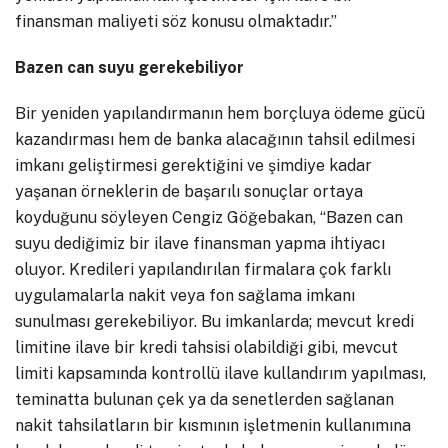
finansman maliyeti söz konusu olmaktadır.”
Bazen can suyu gerekebiliyor
Bir yeniden yapılandırmanın hem borçluya ödeme gücü
kazandırması hem de banka alacağının tahsil edilmesi
imkanı geliştirmesi gerektiğini ve şimdiye kadar
yaşanan örneklerin de başarılı sonuçlar ortaya
koyduğunu söyleyen Cengiz Göğebakan, “Bazen can
suyu dediğimiz bir ilave finansman yapma ihtiyacı
oluyor. Kredileri yapılandırılan firmalara çok farklı
uygulamalarla nakit veya fon sağlama imkanı
sunulması gerekebiliyor. Bu imkanlarda; mevcut kredi
limitine ilave bir kredi tahsisi olabildiği gibi, mevcut
limiti kapsamında kontrollü ilave kullandırım yapılması,
teminatta bulunan çek ya da senetlerden sağlanan
nakit tahsilatların bir kısmının işletmenin kullanımına