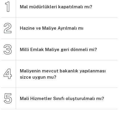
Mal müdürlükleri kapatılmalı mı?
Hazine ve Maliye Ayrılmalı mı
Milli Emlak Maliye geri dönmeli mi?
Maliyenin mevcut bakanlık yapılanması
sizce uygun mu?
Mali Hizmetler Sınıfı oluşturulmalı mı?