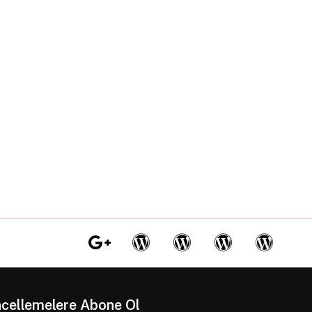
cellemelere Abone Ol