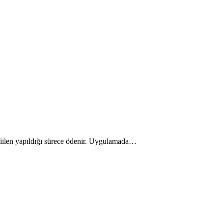
n fiilen yapıldığı sürece ödenir. Uygulamada…