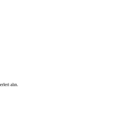
rleri alın.