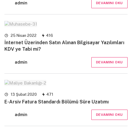
admin
DEVAMINI OKU
25 Nisan 2022
416
İnternet Üzerinden Satın Alınan Bilgisayar Yazılımları
KDV ye Tabi mi?
admin
DEVAMINI OKU
13 Şubat 2020
471
E-Arsiv Fatura Standardı Bölümü Süre Uzatımı
admin
DEVAMINI OKU