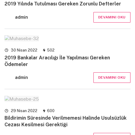
2019 Yılında Tutulması Gereken Zorunlu Defterler
admin
DEVAMINI OKU
30 Nisan 2022
502
2019 Bankalar Aracılığı İle Yapılması Gereken
Ödemeler
admin
DEVAMINI OKU
29 Nisan 2022
600
Bildirimin Süresinde Verilmemesi Halinde Usulsüzlük
Cezası Kesilmesi Gerektiği