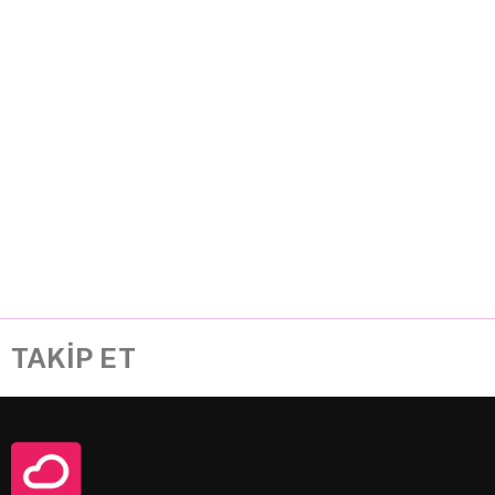
TAKİP ET