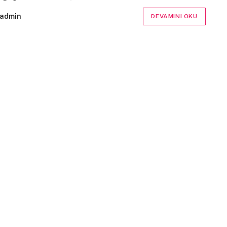
admin
DEVAMINI OKU