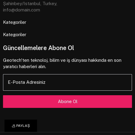
Şahinbey/Istanbul, Turkey,
info@domain.com
Kategoriler
Kategoriler
Güncellemelere Abone Ol
Geotech'ten teknoloj, bilim ve iş dünyası hakkında en son
yaratıcı haberleri alın.
E-Posta Adresiniz
PAYLAŞ