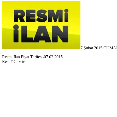
7 Şubat 2015 CUMA
Resmi İlan Fiyat Tarifesi-07.02.2015
Resmî Gazete