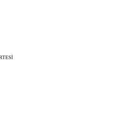
RTESİ