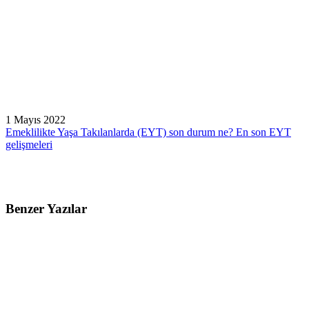
1 Mayıs 2022
Emeklilikte Yaşa Takılanlarda (EYT) son durum ne? En son EYT
gelişmeleri
Benzer Yazılar