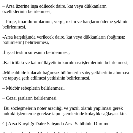
– Arsa üzerine inşa edilecek daire, kat veya dükkanların
özelliklerinin belirlenmesi,
– Proje, imar durumlarının, vergi, resim ve harçların ödeme şeklinin
belirlenmesi,
-Arsa karşılığında verilecek daire, kat veya dükkanların (bağımsız
bölümlerin) belirlenmesi,
-İnşaat teslim süresinin belirlenmesi,
-Kat irtifakı ve kat mülkiyetinin kurulması işlemlerinin belirlenmesi,
-Müteahhide kalacak bağımsız bölümlerin satış yetkilerinin alınması
ve tapuya şerh edilmesi yetkisinin belirlenmesi,
– Mücbir sebeplerin belirlenmesi,
– Cezai şartların belirlenmesi,
-Bu sözleşmelerin noter aracılığı ve yazılı olarak yapılması gerek
hukuki işlemlerde gerekse tapu işlemlerinde kolaylık sağlayacaktır.
C) Arsa Karşılığı Daire Satışında Arsa Sahibinin Durumu