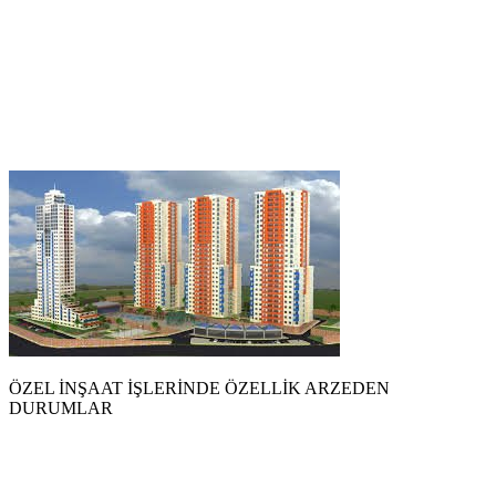
ÖZEL İNŞAAT İŞLERİNDE ÖZELLİK ARZEDEN
DURUMLAR