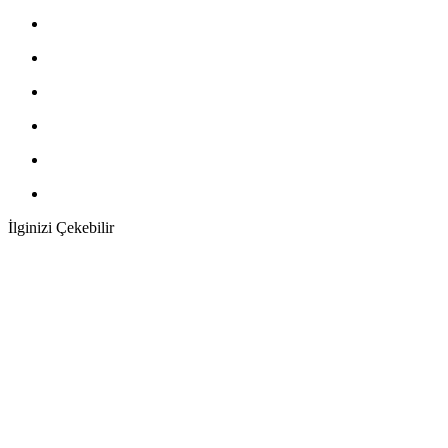
İlginizi Çekebilir