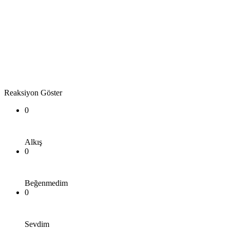
Reaksiyon Göster
0
Alkış
0
Beğenmedim
0
Sevdim