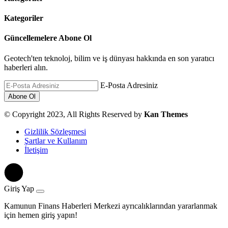
Kategoriler
Güncellemelere Abone Ol
Geotech'ten teknoloj, bilim ve iş dünyası hakkında en son yaratıcı
haberleri alın.
E-Posta Adresiniz
© Copyright 2023, All Rights Reserved by
Kan Themes
Gizlilik Sözleşmesi
Şartlar ve Kullanım
İletişim
Giriş Yap
Kamunun Finans Haberleri Merkezi ayrıcalıklarından yararlanmak
için hemen giriş yapın!