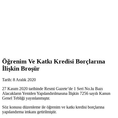
Öğrenim Ve Katkı Kredisi Borçlarına
İlişkin Broşür
Tarih: 8 Aralık 2020
27 Kasım 2020 tarihinde Resmi Gazete’de 1 Seri No.lu Bazı
Alacakların Yeniden Yapılandırılmasına İlişkin 7256 sayılı Kanun
Genel Tebliği yayınlanmıştır.
Söz konusu düzenleme ile öğrenim ve katkı kredisi borçlarına
yapılandırma imkanı getirilmiştir.