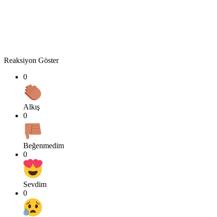
Reaksiyon Göster
0
Alkış
0
Beğenmedim
0
Sevdim
0