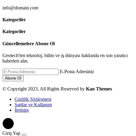
info@domain.com
Kategoriler
Kategoriler
Güncellemelere Abone Ol
Geotech'ten teknoloj, bilim ve iş dünyası hakkında en son yaratıcı
haberleri alın.
E-Posta Adresiniz
© Copyright 2023, All Rights Reserved by
Kan Themes
Gizlilik Sözleşmesi
Şartlar ve Kullanım
İletişim
Giriş Yap