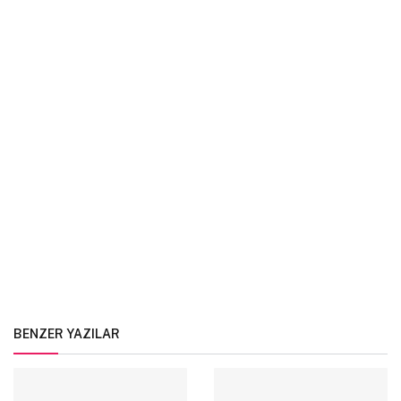
BENZER YAZILAR