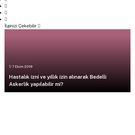
İlginizi Çekebilir
7 Ekim 2019
Hastalık izni ve yıllık izin alınarak Bedelli
Askerlik yapılabilir mi?