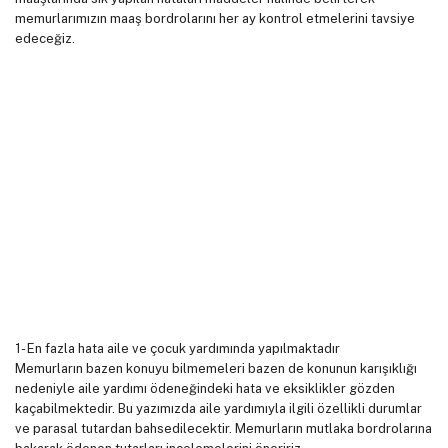
memurlarımızın maaş bordrolarını her ay kontrol etmelerini tavsiye
edeceğiz.
1- En fazla hata aile ve çocuk yardımında yapılmaktadır
Memurların bazen konuyu bilmemeleri bazen de konunun karışıklığı
nedeniyle aile yardımı ödeneğindeki hata ve eksiklikler gözden
kaçabilmektedir. Bu yazımızda aile yardımıyla ilgili özellikli durumlar
ve parasal tutardan bahsedilecektir. Memurların mutlaka bordrolarına