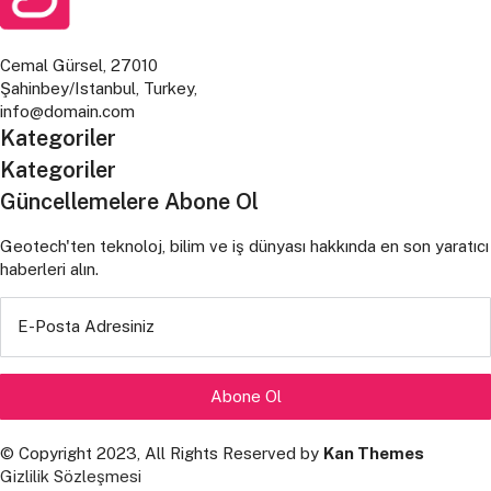
Cemal Gürsel, 27010
Şahinbey/Istanbul, Turkey,
info@domain.com
Kategoriler
Kategoriler
Güncellemelere Abone Ol
Geotech'ten teknoloj, bilim ve iş dünyası hakkında en son yaratıcı
haberleri alın.
E-Posta Adresiniz
© Copyright 2023, All Rights Reserved by
Kan Themes
Gizlilik Sözleşmesi