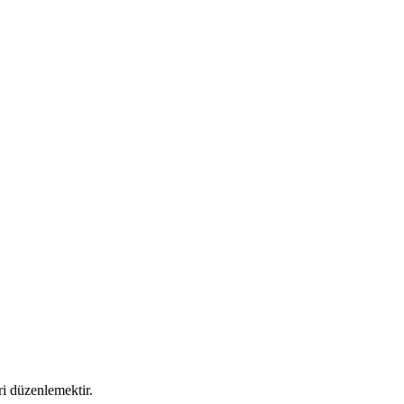
i düzenlemektir.