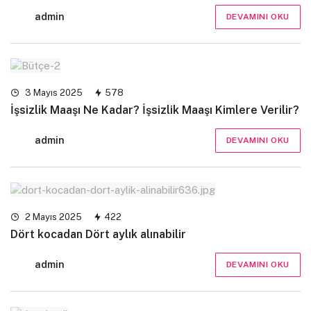
admin
DEVAMINI OKU
3 Mayıs 2025
578
İşsizlik Maaşı Ne Kadar? İşsizlik Maaşı Kimlere Verilir?
admin
DEVAMINI OKU
2 Mayıs 2025
422
Dört kocadan Dört aylık alınabilir
admin
DEVAMINI OKU