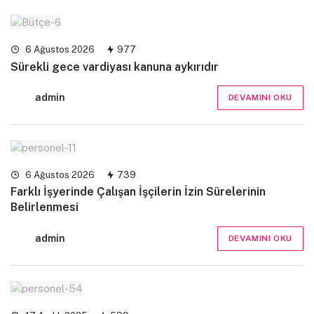
6 Ağustos 2026
977
Sürekli gece vardiyası kanuna aykırıdır
admin
DEVAMINI OKU
6 Ağustos 2026
739
Farklı İşyerinde Çalışan İşçilerin İzin Sürelerinin
Belirlenmesi
admin
DEVAMINI OKU