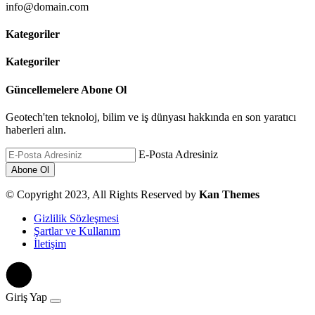
info@domain.com
Kategoriler
Kategoriler
Güncellemelere Abone Ol
Geotech'ten teknoloj, bilim ve iş dünyası hakkında en son yaratıcı
haberleri alın.
E-Posta Adresiniz
© Copyright 2023, All Rights Reserved by
Kan Themes
Gizlilik Sözleşmesi
Şartlar ve Kullanım
İletişim
Giriş Yap