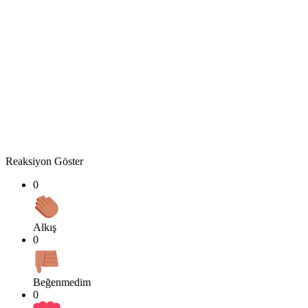
Reaksiyon Göster
0
Alkış
0
Beğenmedim
0