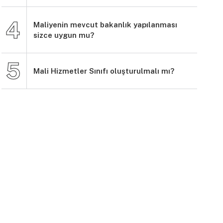
Maliyenin mevcut bakanlık yapılanması
sizce uygun mu?
Mali Hizmetler Sınıfı oluşturulmalı mı?