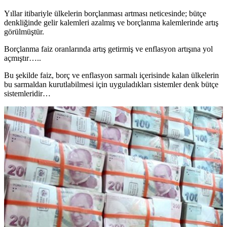
Yıllar itibariyle ülkelerin borçlanması artması neticesinde; bütçe
denkliğinde gelir kalemleri azalmış ve borçlanma kalemlerinde artış
görülmüştür.
Borçlanma faiz oranlarında artış getirmiş ve enflasyon artışına yol
açmıştır…..
Bu şekilde faiz, borç ve enflasyon sarmalı içerisinde kalan ülkelerin
bu sarmaldan kurutlabilmesi için uyguladıkları sistemler denk bütçe
sistemleridir…