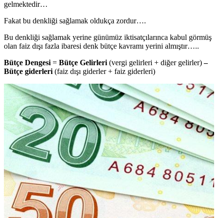
gelmektedir…
Fakat bu denkliği sağlamak oldukça zordur….
Bu denkliği sağlamak yerine günümüz iktisatçılarınca kabul görmüş
olan faiz dışı fazla ibaresi denk bütçe kavramı yerini almıştır…..
Bütçe Dengesi
=
Bütçe Gelirleri
(vergi gelirleri + diğer gelirler)
–
Bütçe giderleri
(faiz dışı giderler + faiz giderleri)