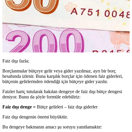
Faiz dışı fazla;
Borçlanmalar bütçeye gelir veya gider yazılmaz, ayrı bir borç
hesabında izlenir. Buna karşılık borçlar için ödenen faiz giderleri,
bütçenin gelirlerinden ödendiği için bütçeye gider yazılır.
Faizler hariç tutularak bakılan dengeye de faiz dışı bütçe dengesi
deniyor. Bunu da şöyle formüle edebiliriz:
Faiz dışı denge =
Bütçe gelirleri – faiz dışı giderler
Faiz dışı dengenin önemi büyüktür.
Bu dengeye bakmanın amacı şu soruyu yanıtlamaktır: