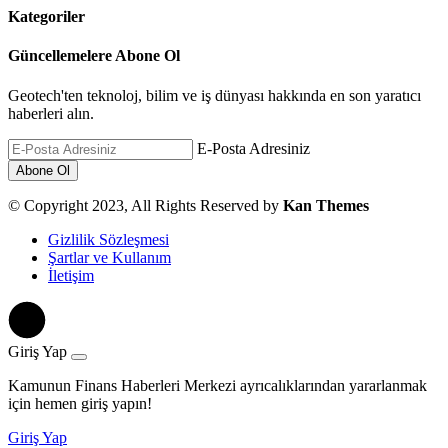
Kategoriler
Güncellemelere Abone Ol
Geotech'ten teknoloj, bilim ve iş dünyası hakkında en son yaratıcı
haberleri alın.
E-Posta Adresiniz
© Copyright 2023, All Rights Reserved by
Kan Themes
Gizlilik Sözleşmesi
Şartlar ve Kullanım
İletişim
Giriş Yap
Kamunun Finans Haberleri Merkezi ayrıcalıklarından yararlanmak
için hemen giriş yapın!
Giriş Yap