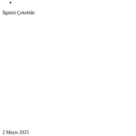
İlginizi Çekebilir
2 Mayıs 2025