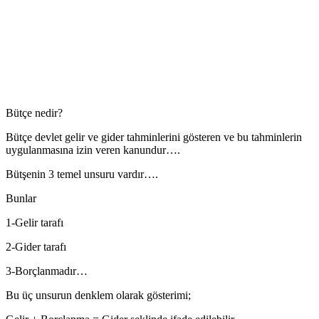
Bütçe nedir?
Bütçe devlet gelir ve gider tahminlerini gösteren ve bu tahminlerin
uygulanmasına izin veren kanundur….
Bütşenin 3 temel unsuru vardır….
Bunlar
1-Gelir tarafı
2-Gider tarafı
3-Borçlanmadır…
Bu üç unsurun denklem olarak gösterimi;