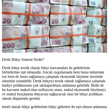
Denk Bütçe Sistemi Nedir?
Denk bütçe teorik olarak bütçe harcamaları ile gelirlerinin
birbirilerine eşit olmasıdır. Ancak uygulamada hem bunu tutturmak
zor hem de bunu sağlamaya çalışmak ekonomik büyüme üzerinde
sıkıntılar yaratabilir. Denk bütçeyi teorik olarak sağlamaya çalışmak
maliye politikasının çok sıkılaştırılması anlamına gelebilir. Belki de
bu kavramı makul olan enflasyon oranı, makul ekonomik büyümeyi
ve makul borçlanma ihtiyacını sağlayacak olan bir bütçe politikası
olarak düşünmek gerekir.
temel olarak bütçe gelirlerinin bütçe giderleri ile eşit olması anlamına