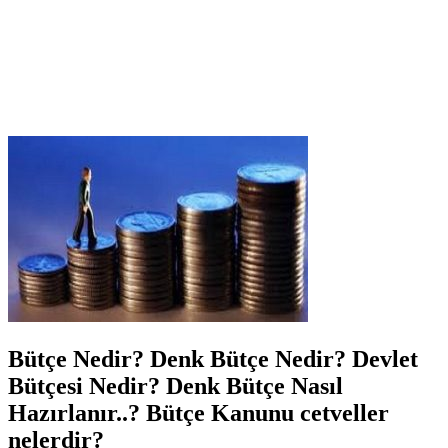
Bütçe Nedir? Denk Bütçe Nedir? Devlet
Bütçesi Nedir? Denk Bütçe Nasıl
Hazırlanır..? Bütçe Kanunu cetveller
nelerdir?