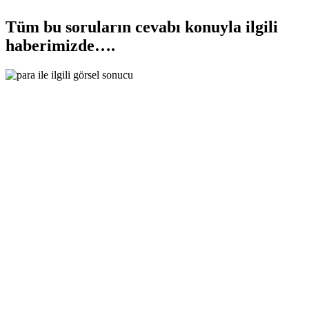
Tüm bu soruların cevabı konuyla ilgili
haberimizde….