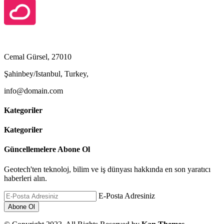
Cemal Gürsel, 27010
Şahinbey/Istanbul, Turkey,
info@domain.com
Kategoriler
Kategoriler
Güncellemelere Abone Ol
Geotech'ten teknoloj, bilim ve iş dünyası hakkında en son yaratıcı
haberleri alın.
E-Posta Adresiniz