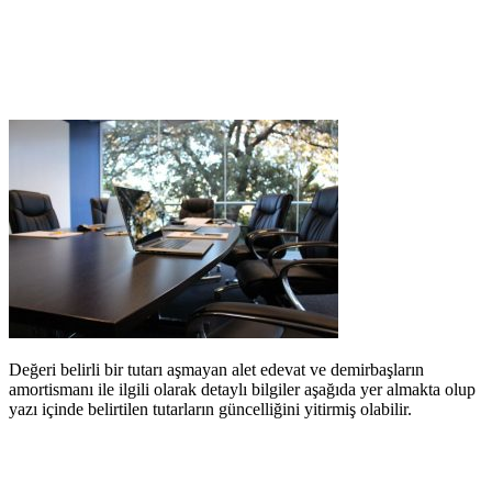
Değeri belirli bir tutarı aşmayan alet edevat ve demirbaşların
amortismanı ile ilgili olarak detaylı bilgiler aşağıda yer almakta olup
yazı içinde belirtilen tutarların güncelliğini yitirmiş olabilir.