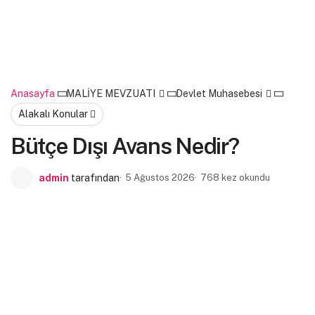
Anasayfa
MALİYE MEVZUATI
Devlet Muhasebesi
Alakalı Konular
Bütçe Dışı Avans Nedir?
admin
tarafından
5 Ağustos 2026
768 kez okundu