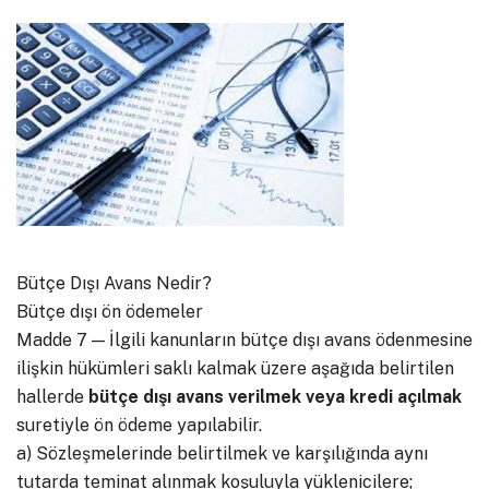
Bütçe Dışı Avans Nedir?
Bütçe dışı ön ödemeler
Madde 7 — İlgili kanunların bütçe dışı avans ödenmesine
ilişkin hükümleri saklı kalmak üzere aşağıda belirtilen
hallerde
bütçe dışı avans verilmek veya kredi açılmak
suretiyle ön ödeme yapılabilir.
a) Sözleşmelerinde belirtilmek ve karşılığında aynı
tutarda teminat alınmak koşuluyla yüklenicilere;