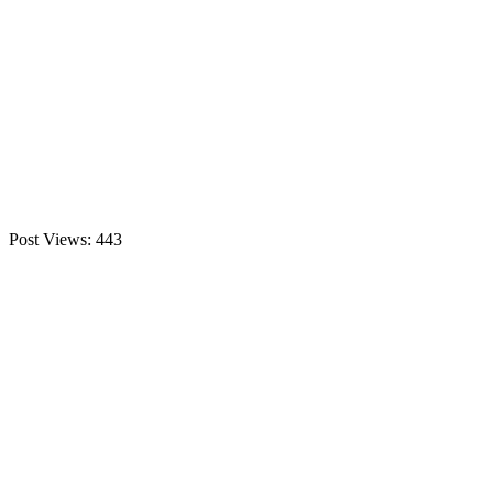
Post Views:
443