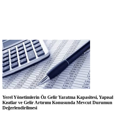
Yerel Yönetimlerin Öz Gelir Yaratma Kapasitesi, Yapısal
Kısıtlar ve Gelir Artırımı Konusunda Mevcut Durumun
Değerlendirilmesi