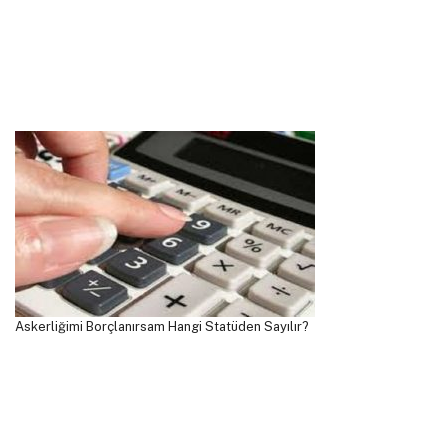
Askerliğimi Borçlanırsam Hangi Statüden Sayılır?