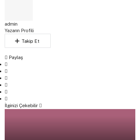
admin
Yazarın Profili
Takip Et
Paylaş
İlginizi Çekebilir