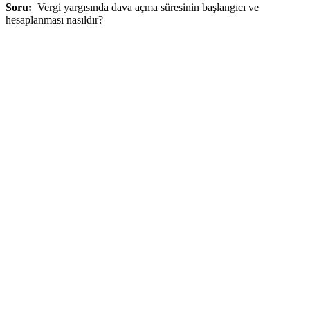
Soru:
Vergi yargısında dava açma süresinin başlangıcı ve
hesaplanması nasıldır?