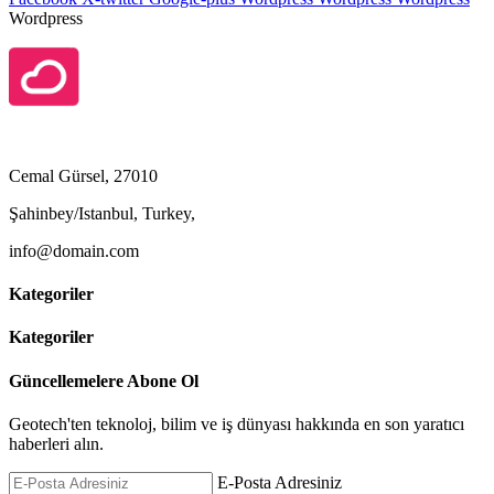
Wordpress
Cemal Gürsel, 27010
Şahinbey/Istanbul, Turkey,
info@domain.com
Kategoriler
Kategoriler
Güncellemelere Abone Ol
Geotech'ten teknoloj, bilim ve iş dünyası hakkında en son yaratıcı
haberleri alın.
E-Posta Adresiniz