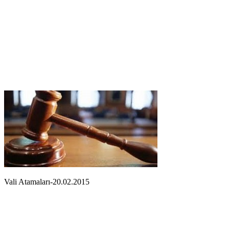
Vali Atamaları-20.02.2015