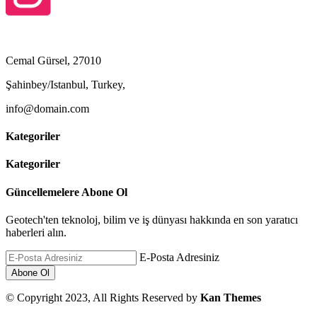
Cemal Gürsel, 27010
Şahinbey/Istanbul, Turkey,
info@domain.com
Kategoriler
Kategoriler
Güncellemelere Abone Ol
Geotech'ten teknoloj, bilim ve iş dünyası hakkında en son yaratıcı
haberleri alın.
E-Posta Adresiniz
© Copyright 2023, All Rights Reserved by
Kan Themes