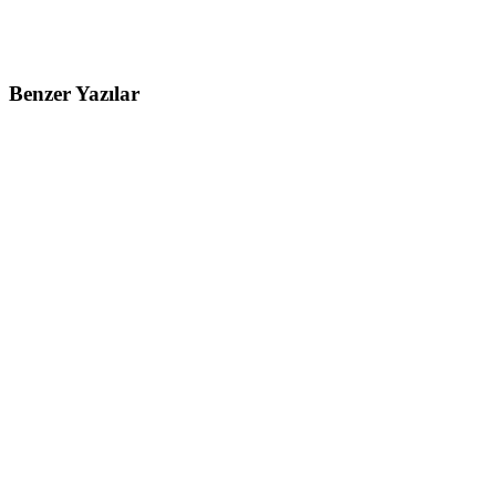
Benzer Yazılar