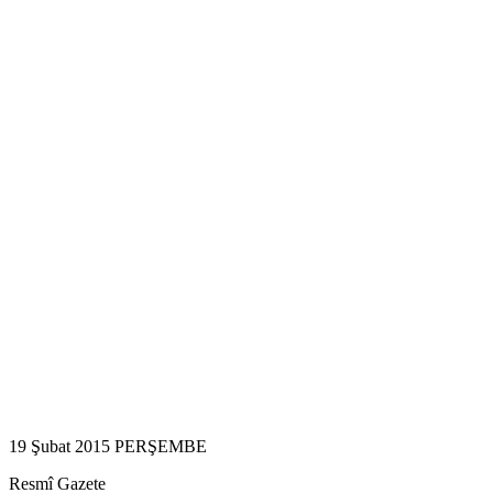
19 Şubat 2015 PERŞEMBE
Resmî Gazete