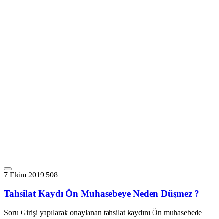
7 Ekim 2019
508
Tahsilat Kaydı Ön Muhasebeye Neden Düşmez ?
Soru Girişi yapılarak onaylanan tahsilat kaydını Ön muhasebede