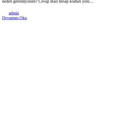
neden göremiyorum? Cevap Bazı hesap kodları yeni…
admin
Devamını Oku