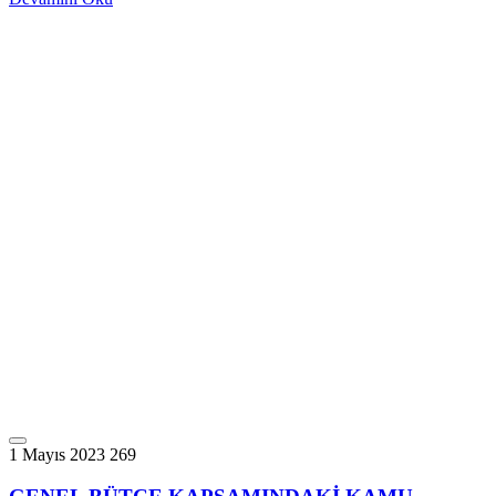
1 Mayıs 2023
269