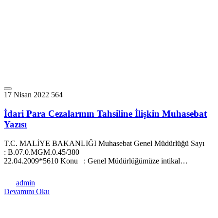
17 Nisan 2022
564
İdari Para Cezalarının Tahsiline İlişkin Muhasebat
Yazısı
T.C. MALİYE BAKANLIĞI Muhasebat Genel Müdürlüğü Sayı
: B.07.0.MGM.0.45/380
22.04.2009*5610 Konu : Genel Müdürlüğümüze intikal…
admin
Devamını Oku