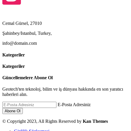
Cemal Gürsel, 27010
Şahinbey/Istanbul, Turkey,
info@domain.com
Kategoriler
Kategoriler
Güncellemelere Abone Ol
Geotech'ten teknoloj, bilim ve iş dünyası hakkında en son yaratıcı
haberleri alın.
E-Posta Adresiniz
© Copyright 2023, All Rights Reserved by
Kan Themes