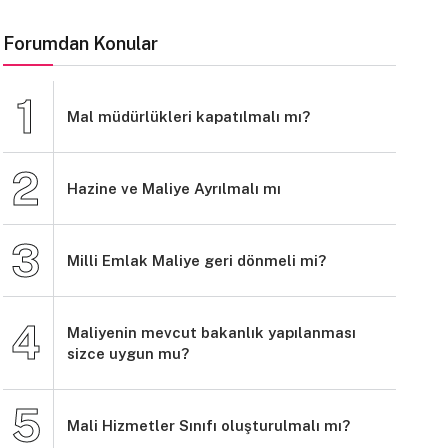
Forumdan Konular
Mal müdürlükleri kapatılmalı mı?
Hazine ve Maliye Ayrılmalı mı
Milli Emlak Maliye geri dönmeli mi?
Maliyenin mevcut bakanlık yapılanması
sizce uygun mu?
Mali Hizmetler Sınıfı oluşturulmalı mı?