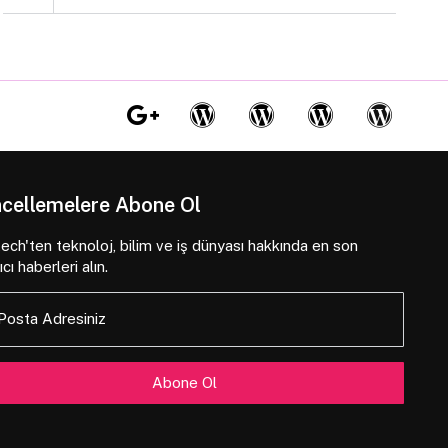
cellemelere Abone Ol
ch'ten teknoloj, bilim ve iş dünyası hakkında en son
ıcı haberleri alın.
Posta Adresiniz