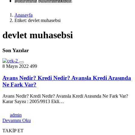
Bildiriminiz bulunmamaktadır.
Anasayfa
Etiket: devlet muhasebsi
devlet muhasebsi
Son Yazılar
8 Mayıs 2022
499
Avans Nedir? Kredi Nedir? Avansla Kredi Arasında
Ne Fark Var?
Avans Nedir? Kredi Nedir? Avansla Kredi Arasında Ne Fark Var?
Karar Sayısı : 2005/9913 Ekli…
admin
Devamını Oku
TAKİP ET