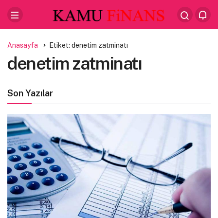
Anasayfa
Etiket: denetim zatminatı
denetim zatminatı
Son Yazılar