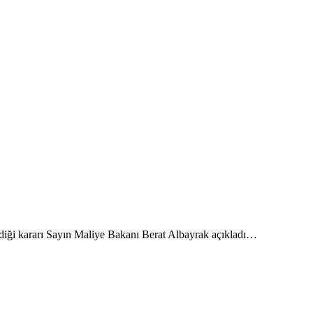
diği kararı Sayın Maliye Bakanı Berat Albayrak açıkladı…