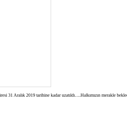
esi 31 Aralık 2019 tarihine kadar uzatıldı….Halkımızın merakle bekle