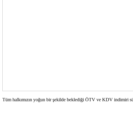
Tüm halkımızın yoğun bir şekilde beklediği ÖTV ve KDV indimiri sür