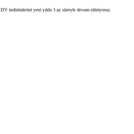
indirimlerini yeni yılda 3 ay süreyle devam ettiriyoruz.