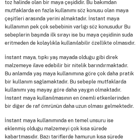
toz halinde olan bir maya çeşididir. Bu bakımdan
mutfaklarda en fazla kullanımı söz konusu olan maya
çeşitleri arasında yerini almaktadır. İnstant maya
kullanımın pek çok sebebinin varlığı söz konusudur Bu
sebeplerin başında ilk sırayı ise bu maya çeşidinin suda
eritmeden de kolaylıkla kullanılabilir özellikte olmasıdır.
İnstant maya, tıpkı yaş mayada olduğu gibi direk
malzemeye ilave edebilir bir nitelik barındırmaktadır.
Bu anlamda yaş maya kullanımına göre çok daha pratik
bir kullanım sağlamaktadır. Bu sebeple mutfaklarda
kullanımı yaş mayay göre daha yaygın olmaktadır.
İnstant maya kullanılmasının en önemli etkenlerinden
bir diğer de raf ömrünün daha uzun olması gelmektedir.
İnstant maya kullanımında en temel unsuru ise
eklenmiş olduğu malzemeyi çok kısa sürede
kabartmasıdır. Bazı tariflerde hamurun kısa sürede