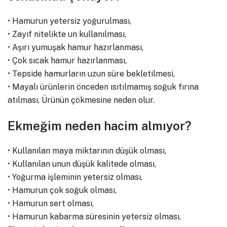
• Hamurun yetersiz yoğurulması,
• Zayıf nitelikte un kullanılması,
• Aşırı yumuşak hamur hazırlanması,
• Çok sıcak hamur hazırlanması,
• Tepside hamurların uzun süre bekletilmesi,
• Mayalı ürünlerin önceden ısıtılmamış soğuk fırına
atılması, Ürünün çökmesine neden olur.
Ekmeğim neden hacim almıyor?
• Kullanılan maya miktarının düşük olması,
• Kullanılan unun düşük kalitede olması,
• Yoğurma işleminin yetersiz olması,
• Hamurun çok soğuk olması,
• Hamurun sert olması,
• Hamurun kabarma süresinin yetersiz olması,