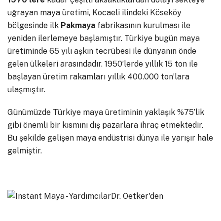
uğrayan maya üretimi, Kocaeli ilindeki Köseköy
bölgesinde ilk
Pakmaya
fabrikasının kurulması ile
yeniden ilerlemeye başlamıştır.
Türkiye bugün maya
üretiminde 65 yılı aşkın tecrübesi ile dünyanın önde
gelen ülkeleri arasındadır
.
1950’lerde yıllık 15 ton ile
başlayan üretim rakamları yıllık 400.000 ton’lara
ulaşmıştır.
Günümüzde Türkiye maya üretiminin yaklaşık %75’lik
gibi önemli bir kısmını dış pazarlara ihraç etmektedir.
Bu şekilde gelişen maya endüstrisi dünya ile yarışır hale
gelmiştir.