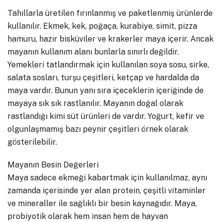
Tahıllarla üretilen fırınlanmış ve paketlenmiş ürünlerde
kullanılır. Ekmek, kek, poğaça, kurabiye, simit, pizza
hamuru, hazır bisküviler ve krakerler maya içerir. Ancak
mayanın kullanım alanı bunlarla sınırlı değildir.
Yemekleri tatlandırmak için kullanılan soya sosu, sirke,
salata sosları, turşu çeşitleri, ketçap ve hardalda da
maya vardır. Bunun yanı sıra içeceklerin içeriğinde de
mayaya sık sık rastlanılır. Mayanın doğal olarak
rastlandığı kimi süt ürünleri de vardır. Yoğurt, kefir ve
olgunlaşmamış bazı peynir çeşitleri örnek olarak
gösterilebilir.
Mayanın Besin Değerleri
Maya sadece ekmeği kabartmak için kullanılmaz, aynı
zamanda içerisinde yer alan protein, çeşitli vitaminler
ve mineraller ile sağlıklı bir besin kaynağıdır. Maya,
probiyotik olarak hem insan hem de hayvan