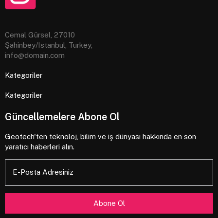
Cemal Gürsel, 27010
Şahinbey/Istanbul, Turkey,
info@domain.com
Kategoriler
Kategoriler
Güncellemelere Abone Ol
Geotech'ten teknoloj, bilim ve iş dünyası hakkında en son
yaratıcı haberleri alın.
E-Posta Adresiniz