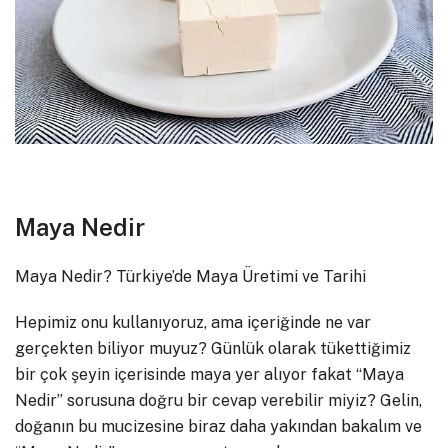
Maya Nedir
Maya Nedir? Türkiye’de Maya Üretimi ve Tarihi
Hepimiz onu kullanıyoruz, ama içeriğinde ne var
gerçekten biliyor muyuz? Günlük olarak tükettiğimiz
bir çok şeyin içerisinde maya yer alıyor fakat “Maya
Nedir” sorusuna doğru bir cevap verebilir miyiz? Gelin,
doğanın bu mucizesine biraz daha yakından bakalım ve