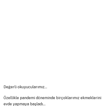
Değerli okuyucularımız…
Özellikle pandemi döneminde birçoklarımız ekmeklerini
evde yapmaya başladı…