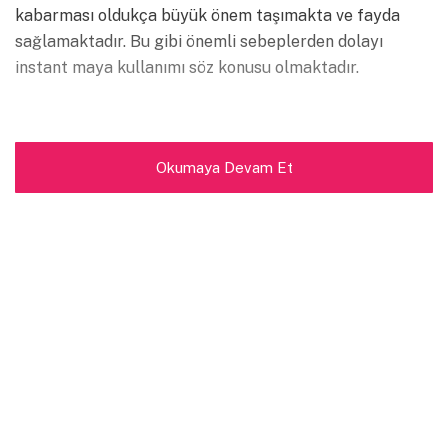
kabarması oldukça büyük önem taşımakta ve fayda
sağlamaktadır. Bu gibi önemli sebeplerden dolayı
instant maya kullanımı söz konusu olmaktadır.
Okumaya Devam Et