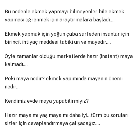
Bu nedenle ekmek yapmayı bilmeyenler bile ekmek
yapması öğrenmek için araştırmalara başladı….
Ekmek yapmak için yoğun çaba sarfeden insanlar için
birincil ihtiyaç maddesi tabiki un ve mayadır….
Öyle zamanlar olduğu marketlerde hazır (instant) maya
kalmadı….
Peki maya nedir? ekmek yapımında mayanın önemi
nedir…
Kendimiz evde maya yapabilirmiyiz?
Hazır maya mı yaş maya mı daha iyi…türm bu soruları
sizler için cevaplandırmaya çalışacağız….