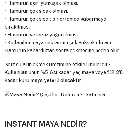
• Hamurun aşırı yumuşak olması,
• Hamurun çok sıcak olması,
• Hamurun çok sıcak bir ortamda kabarmaya
bırakılması,
• Hamurun yetersiz yoğurulması,
• Kullanılan maya miktarının çok yüksek olması,
Hamurun kabardıktan sonra çökmesine neden olur.
Sert suların ekmek üretimine etkileri nelerdir?
Kullanılan unun %5-6’sı kadar yaş maya veya %2-3’ü
kadar kuru maya yeterli olacaktır.
INSTANT MAYA NEDİR?