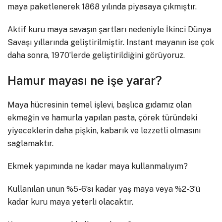
maya paketlenerek 1868 yılında piyasaya çıkmıştır.
Aktif kuru maya savaşın şartları nedeniyle İkinci Dünya
Savaşı yıllarında geliştirilmiştir. Instant mayanın ise çok
daha sonra, 1970’lerde geliştirildiğini görüyoruz.
Hamur mayası ne işe yarar?
Maya hücresinin temel işlevi, başlıca gıdamız olan
ekmeğin ve hamurla yapılan pasta, çörek türündeki
yiyeceklerin daha pişkin, kabarık ve lezzetli olmasını
sağlamaktır.
Ekmek yapımında ne kadar maya kullanmalıyım?
Kullanılan unun %5-6’sı kadar yaş maya veya %2-3’ü
kadar kuru maya yeterli olacaktır.