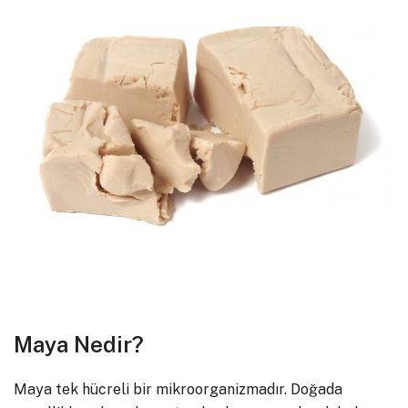
Maya Nedir?
Maya tek hücreli bir mikroorganizmadır. Doğada