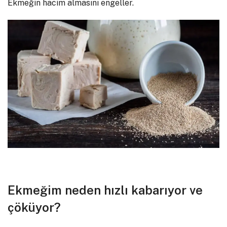
Ekmeğin hacim almasını engeller.
Ekmeğim neden hızlı kabarıyor ve
çöküyor?