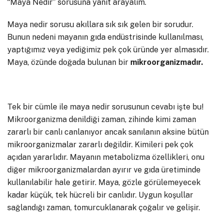
“Maya Nedir” sorusuna yanıt arayalım.
Maya nedir sorusu akıllara sık sık gelen bir sorudur.
Bunun nedeni mayanın gıda endüstrisinde kullanılması,
yaptığımız veya yediğimiz pek çok üründe yer almasıdır.
Maya, özünde doğada bulunan bir
mikroorganizmadır.
Tek bir cümle ile maya nedir sorusunun cevabı işte bu!
Mikroorganizma denildiği zaman, zihinde kimi zaman
zararlı bir canlı canlanıyor ancak sanılanın aksine bütün
mikroorganizmalar zararlı değildir. Kimileri pek çok
açıdan yararlıdır. Mayanın metabolizma özellikleri, onu
diğer mikroorganizmalardan ayırır ve gıda üretiminde
kullanılabilir hale getirir. Maya, gözle görülemeyecek
kadar küçük, tek hücreli bir canlıdır. Uygun koşullar
sağlandığı zaman, tomurcuklanarak çoğalır ve gelişir.