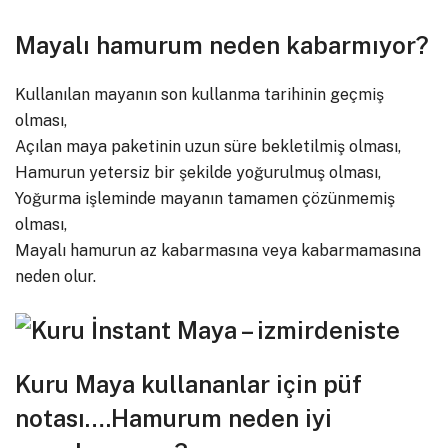
Mayalı hamurum neden kabarmıyor?
Kullanılan mayanın son kullanma tarihinin geçmiş
olması,
Açılan maya paketinin uzun süre bekletilmiş olması,
Hamurun yetersiz bir şekilde yoğurulmuş olması,
Yoğurma işleminde mayanın tamamen çözünmemiş
olması,
Mayalı hamurun az kabarmasına veya kabarmamasına
neden olur.
Kuru Maya kullananlar için püf
notası….Hamurum neden iyi