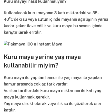
Kuru mayayı nasıl kullanmalıyım?
Kullanılacak kuru mayanın 3 katı miktardaki ve 35-
40°C’deki su veya sütün içinde mayanın ağırlığının yarısı
kadar şeker ilave edilir ve kuru maya bu sıvının içinde
karıştırılarak eritilir.
Kuru maya yerine yaş maya
kullanabilir miyim?
Kuru maya ile yapılan hamur ile yaş maya ile yapılan
hamur arasında çok az fark vardır:
Verilen tariflerdeki kuru maya miktarının iki katı yaş
maya kullanmak gerekir.
Yaş maya direkt olarak veya ılık su ile çözülerek una
katılır.