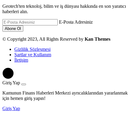
Geotech'ten teknoloj, bilim ve iş dünyası hakkında en son yaratıcı
haberleri alın.
E-Posta Adresiniz
© Copyright 2023, All Rights Reserved by
Kan Themes
Gizlilik Sözleşmesi
Şartlar ve Kullanım
İletişim
Giriş Yap
Kamunun Finans Haberleri Merkezi ayrıcalıklarından yararlanmak
için hemen giriş yapın!
Giriş Yap