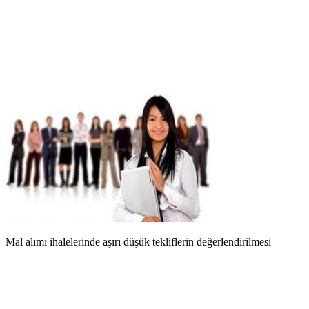
Mal alımı ihalelerinde aşırı düşük tekliflerin değerlendirilmesi