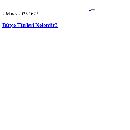
2 Mayıs 2025
1672
Bütçe Türleri Nelerdir?