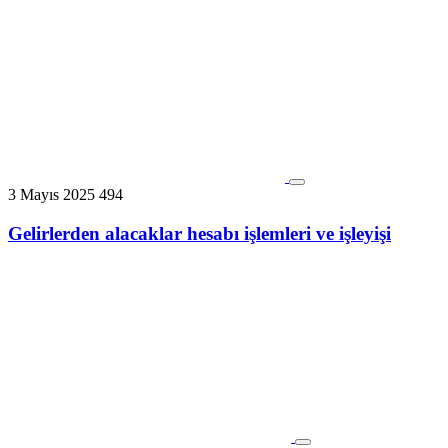
3 Mayıs 2025
494
Gelirlerden alacaklar hesabı işlemleri ve işleyişi