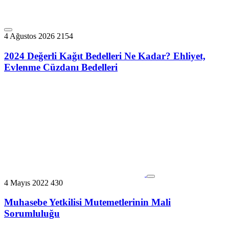
4 Ağustos 2026
2154
2024 Değerli Kağıt Bedelleri Ne Kadar? Ehliyet,
Evlenme Cüzdanı Bedelleri
4 Mayıs 2022
430
Muhasebe Yetkilisi Mutemetlerinin Mali
Sorumluluğu