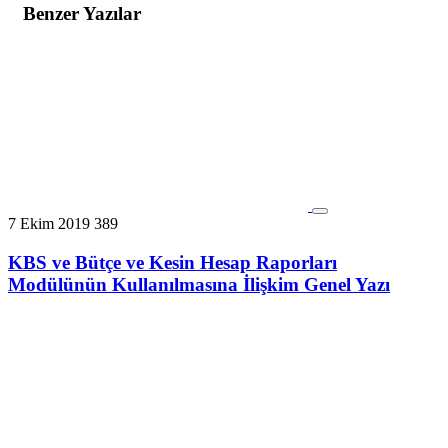
Benzer Yazılar
7 Ekim 2019
389
KBS ve Bütçe ve Kesin Hesap Raporları
Modülünün Kullanılmasına İlişkim Genel Yazı