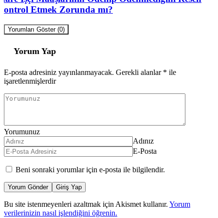
Kontrol Etmek Zorunda mı?
Yorumları Göster (0)
Yorum Yap
E-posta adresiniz yayınlanmayacak.
Gerekli alanlar
*
ile
işaretlenmişlerdir
Yorumunuz
Adınız
E-Posta
Beni sonraki yorumlar için e-posta ile bilgilendir.
Yorum Gönder
Giriş Yap
Bu site istenmeyenleri azaltmak için Akismet kullanır.
Yorum
verilerinizin nasıl işlendiğini öğrenin.