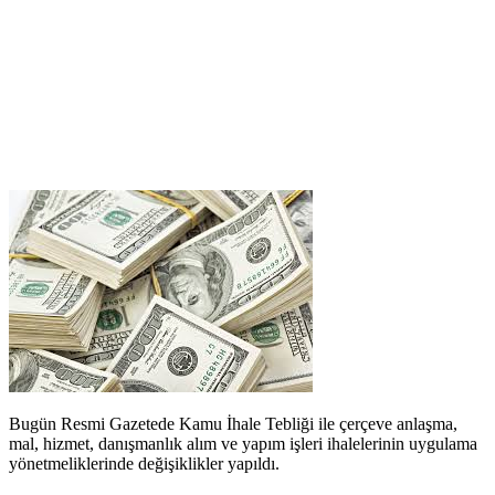
Bugün Resmi Gazetede Kamu İhale Tebliği ile çerçeve anlaşma,
mal, hizmet, danışmanlık alım ve yapım işleri ihalelerinin uygulama
yönetmeliklerinde değişiklikler yapıldı.