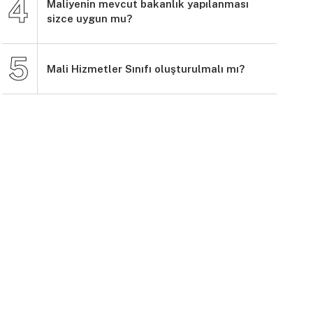
Maliyenin mevcut bakanlık yapılanması
sizce uygun mu?
Mali Hizmetler Sınıfı oluşturulmalı mı?