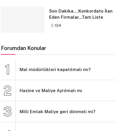
Son Dakika….Konkordato İlan
Eden Firmalar…Tam Liste
104
Forumdan Konular
Mal müdürlükleri kapatılmalı mı?
Hazine ve Maliye Ayrılmalı mı
Milli Emlak Maliye geri dönmeli mi?