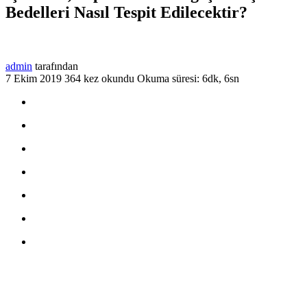
Bedelleri Nasıl Tespit Edilecektir?
admin
tarafından
7 Ekim 2019
364 kez okundu
Okuma süresi: 6dk, 6sn