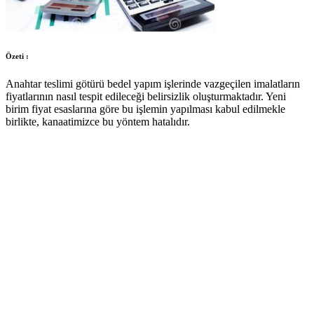
Özeti :
Anahtar teslimi götürü bedel yapım işlerinde vazgeçilen imalatların
fiyatlarının nasıl tespit edileceği belirsizlik oluşturmaktadır. Yeni
birim fiyat esaslarına göre bu işlemin yapılması kabul edilmekle
birlikte, kanaatimizce bu yöntem hatalıdır.