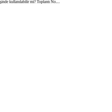
şinde kullanılabilir mi? Toplantı No…