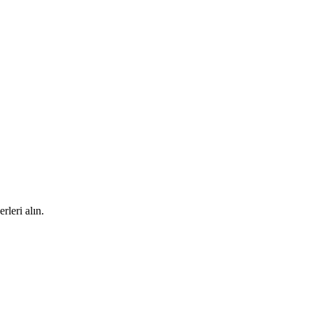
rleri alın.