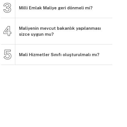
Milli Emlak Maliye geri dönmeli mi?
Maliyenin mevcut bakanlık yapılanması
sizce uygun mu?
Mali Hizmetler Sınıfı oluşturulmalı mı?