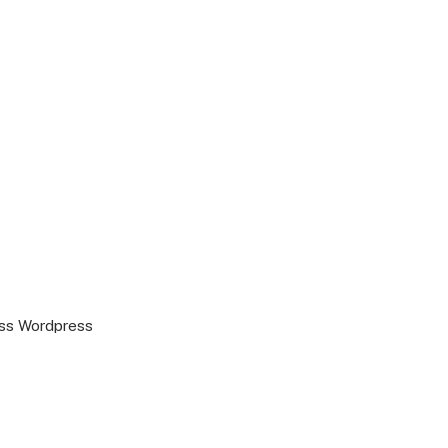
ss
Wordpress