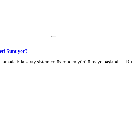
eri Sunuyor?
ulamada bilgisaray sistemleri üzerinden yürütülmeye başlandı.... Bu…