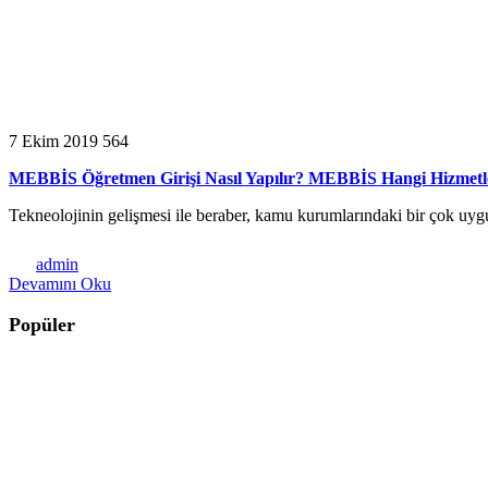
7 Ekim 2019
564
MEBBİS Öğretmen Girişi Nasıl Yapılır? MEBBİS Hangi Hizmetl
Tekneolojinin gelişmesi ile beraber, kamu kurumlarındaki bir çok uyg
admin
Devamını Oku
Popüler