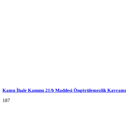
Kamu İhale Kanunu 21/b Maddesi Öngörülemezlik Kavramı
187