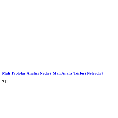
Mali Tablolar Analizi Nedir? Mali Analiz Türleri Nelerdir?
311