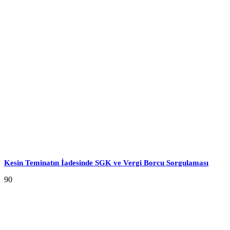
Kesin Teminatın İadesinde SGK ve Vergi Borcu Sorgulaması
90