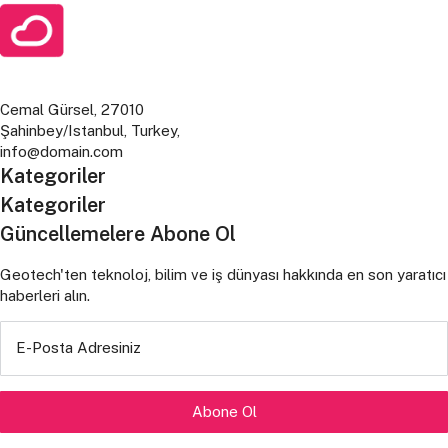
Cemal Gürsel, 27010
Şahinbey/Istanbul, Turkey,
info@domain.com
Kategoriler
Kategoriler
Güncellemelere Abone Ol
Geotech'ten teknoloj, bilim ve iş dünyası hakkında en son yaratıcı
haberleri alın.
E-Posta Adresiniz