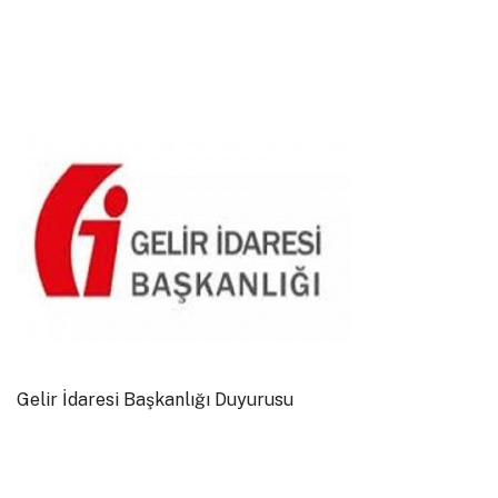
Gelir İdaresi Başkanlığı Duyurusu