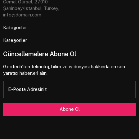
Cemal Gürsel, 27010
Şahinbey/Istanbul, Turkey,
info@domain.com
Kategoriler
Kategoriler
Güncellemelere Abone Ol
Geotech'ten teknoloj, bilim ve iş dünyası hakkında en son
yaratıcı haberleri alın.
E-Posta Adresiniz