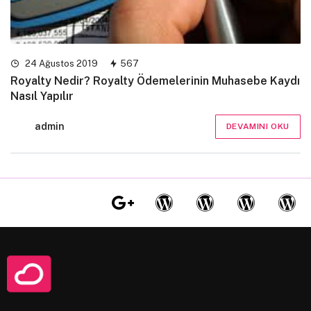
24 Ağustos 2019
567
Royalty Nedir? Royalty Ödemelerinin Muhasebe Kaydı
Nasıl Yapılır
admin
DEVAMINI OKU