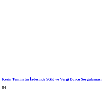
Kesin Teminatın İadesinde SGK ve Vergi Borcu Sorgulaması
84