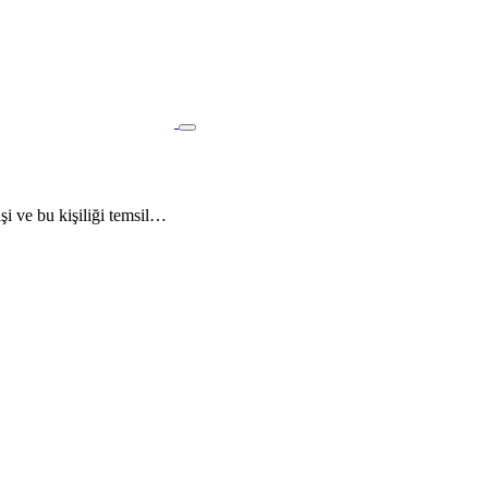
i ve bu kişiliği temsil…