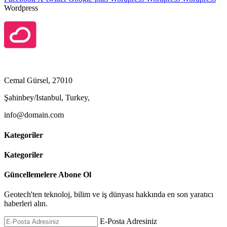
Wordpress
Cemal Gürsel, 27010
Şahinbey/Istanbul, Turkey,
info@domain.com
Kategoriler
Kategoriler
Güncellemelere Abone Ol
Geotech'ten teknoloj, bilim ve iş dünyası hakkında en son yaratıcı
haberleri alın.
E-Posta Adresiniz