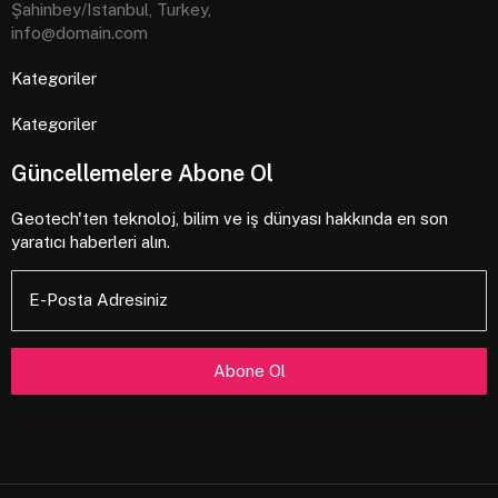
Şahinbey/Istanbul, Turkey,
info@domain.com
Kategoriler
Kategoriler
Güncellemelere Abone Ol
Geotech'ten teknoloj, bilim ve iş dünyası hakkında en son
yaratıcı haberleri alın.
E-Posta Adresiniz